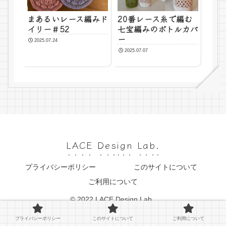
まあるいレース編みド
20番レース糸で編む
イリー＃52
七宝編みのボトルカバ
ー
2025.07.24
2025.07.07
LACE Design Lab.
プライバシーポリシー
このサイトについて
ご利用について
© 2022 LACE Design Lab..
プライバシーポリシー
このサイトについて
ご利用について